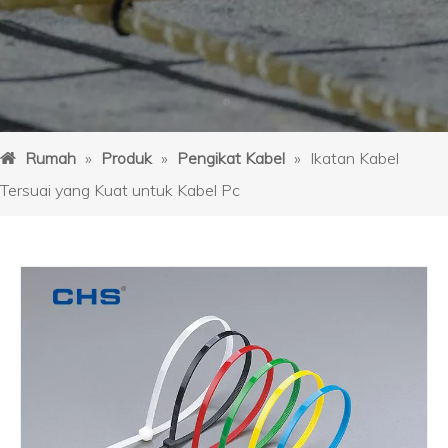
Rumah
»
Produk
»
Pengikat Kabel
»
Ikatan Kabel
Tersuai yang Kuat untuk Kabel Pc