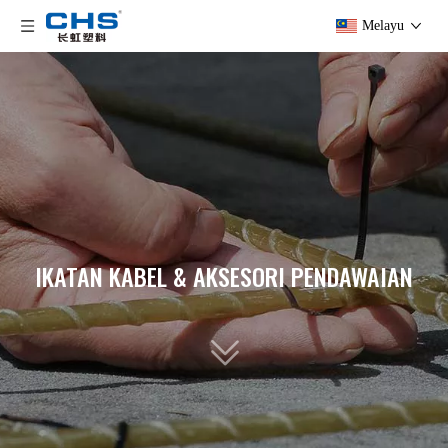
Melayu
IKATAN KABEL & AKSESORI PENDAWAIAN