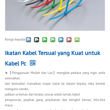
Kongsi kepada:
Ikatan Kabel Tersuai yang Kuat untuk
Kabel Pc
★【Penggunaan Mudah dan Liar】mengikat perkara yang ingin anda
selesaikan,
dan kemudian masukkan wayar balut ke dalam kepala, reka bentuk
mengunci sendiri,
jadikan ia kemas dan teratur, sesuai untuk rumah, kabel
pengurusan, pejabat, garaj, perjalanan dan bengkel kemas, bila-bila
masa