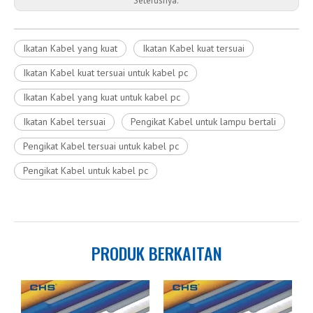
Seterusnya:
Ikatan Kabel yang kuat
Ikatan Kabel kuat tersuai
Ikatan Kabel kuat tersuai untuk kabel pc
Ikatan Kabel yang kuat untuk kabel pc
Ikatan Kabel tersuai
Pengikat Kabel untuk lampu bertali
Pengikat Kabel tersuai untuk kabel pc
Pengikat Kabel untuk kabel pc
PRODUK BERKAITAN