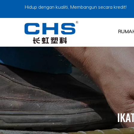
Hidup dengan kualiti, Membangun secara kredit!
RUMA
IKA