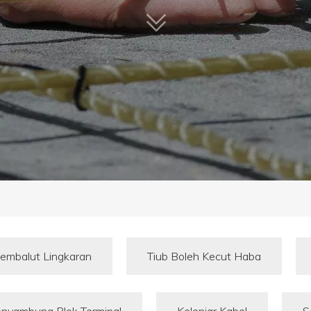
Pembalut Lingkaran
Tiub Boleh Kecut Haba