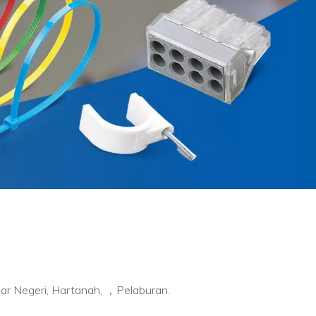
ar Negeri, Hartanah, ，Pelaburan.