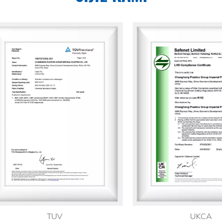
TUV
UKCA