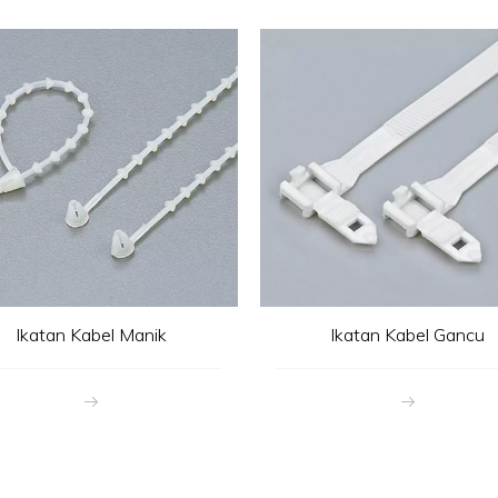
Ikatan Kabel Manik
Ikatan Kabel Gancu