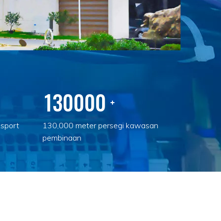
130000
+
sport
130,000 meter persegi kawasan
pembinaan