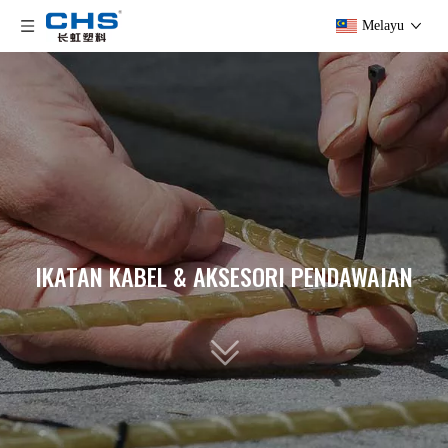
Melayu
IKATAN KABEL & AKSESORI PENDAWAIAN