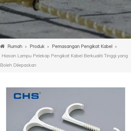
Rumah
»
Produk
»
Pemasangan Pengikat Kabel
»
Hiasan Lampu Pelekap Pengikat Kabel Berkualiti Tinggi yang
Boleh Dilepaskan