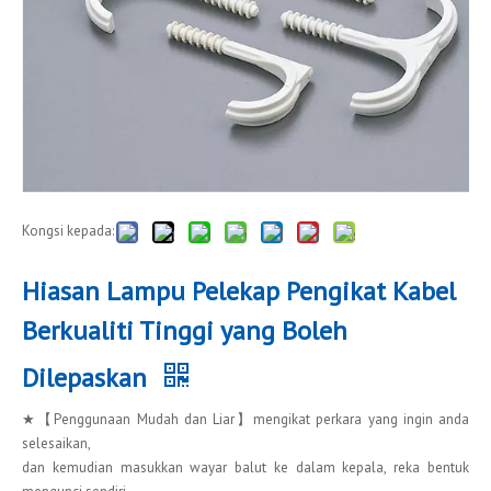
Kongsi kepada:
Hiasan Lampu Pelekap Pengikat Kabel
Berkualiti Tinggi yang Boleh
Dilepaskan
★【Penggunaan Mudah dan Liar】mengikat perkara yang ingin anda
selesaikan,
dan kemudian masukkan wayar balut ke dalam kepala, reka bentuk