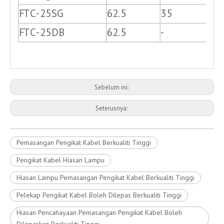
FTC-25SG
62.5
35
-
FTC-25DB
62.5
-
6
Sebelum ini:
Seterusnya:
Pemasangan Pengikat Kabel Berkualiti Tinggi
Pengikat Kabel Hiasan Lampu
Hiasan Lampu Pemasangan Pengikat Kabel Berkualiti Tinggi
Pelekap Pengikat Kabel Boleh Dilepas Berkualiti Tinggi
Hiasan Pencahayaan Pemasangan Pengikat Kabel Boleh
Dilepaskan Berkualiti Tinggi