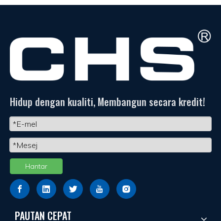
Hidup dengan kualiti, Membangun secara kredit!
Hantar
PAUTAN CEPAT