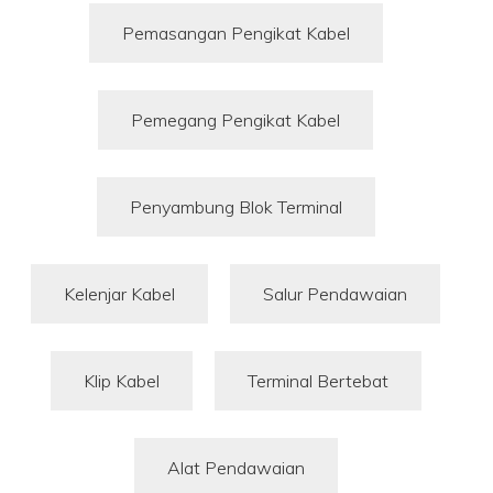
Pemasangan Pengikat Kabel
Pemegang Pengikat Kabel
Penyambung Blok Terminal
Kelenjar Kabel
Salur Pendawaian
Klip Kabel
Terminal Bertebat
Alat Pendawaian