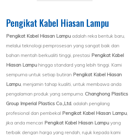
Pengikat Kabel Hiasan Lampu
Pengikat Kabel Hiasan Lampu
adalah reka bentuk baru,
melalui teknologi pemprosesan yang sangat baik dan
bahan mentah berkualiti tinggi, prestasi
Pengikat Kabel
Hiasan Lampu
hingga standard yang lebih tinggi. Kami
sempurna untuk setiap butiran
Pengikat Kabel Hiasan
Lampu
, menjamin tahap kualiti, untuk membawa anda
pengalaman produk yang sempurna.
Changhong Plastics
Group Imperial Plastics Co.,Ltd.
adalah pengilang
profesional dan pembekal
Pengikat Kabel Hiasan Lampu
,
jika anda mencari
Pengikat Kabel Hiasan Lampu
yang
terbaik dengan harga yang rendah, rujuk kepada kami