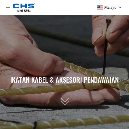
Melayu
IKATAN KABEL & AKSESORI PENDAWAIAN