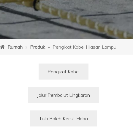
Rumah
»
Produk
»
Pengikat Kabel Hiasan Lampu
Pengikat Kabel
Jalur Pembalut Lingkaran
Tiub Boleh Kecut Haba