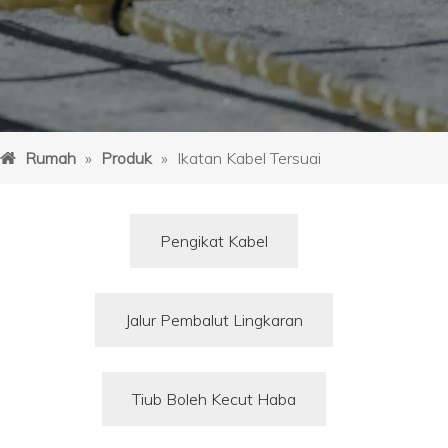
Rumah
»
Produk
»
Ikatan Kabel Tersuai
Pengikat Kabel
Jalur Pembalut Lingkaran
Tiub Boleh Kecut Haba