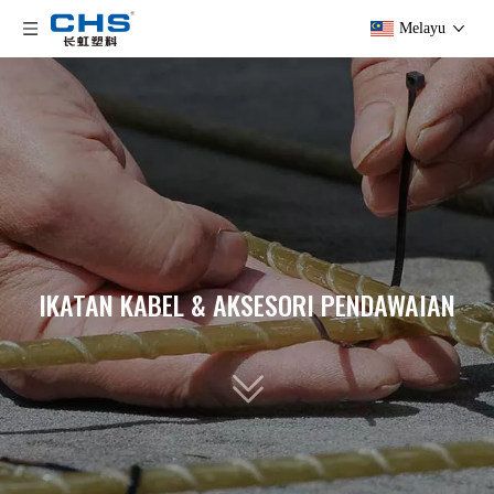
Melayu
IKATAN KABEL & AKSESORI PENDAWAIAN