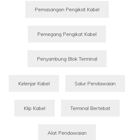
Pemasangan Pengikat Kabel
Pemegang Pengikat Kabel
Penyambung Blok Terminal
Kelenjar Kabel
Salur Pendawaian
Klip Kabel
Terminal Bertebat
Alat Pendawaian