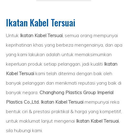
Ikatan Kabel Tersuai
Untuk
Ikatan Kabel Tersuai
, semua orang mempunyai
keprihatinan khas yang berbeza mengenainya, dan apa
yang kami lakukan adalah untuk memaksimumkan
keperluan produk setiap pelanggan, jadi kualiti
Ikatan
Kabel Tersuai
kami telah diterima dengan baik oleh
banyak pelanggan dan menikmati reputasi yang baik di
banyak negara.
Changhong Plastics Group Imperial
Plastics Co.,Ltd.
Ikatan Kabel Tersuai
mempunyai reka
bentuk ciri & prestasi praktikal & harga yang kompetitif,
untuk maklumat lanjut mengenai
Ikatan Kabel Tersuai
,
sila hubungi kami.