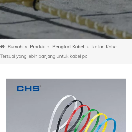
Rumah
»
Produk
»
Pengikat Kabel
»
Ikatan Kabel
Tersuai yang lebih panjang untuk kabel pc