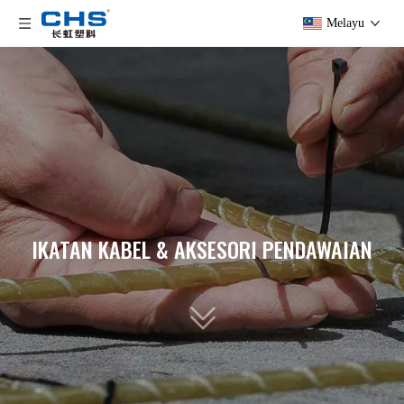
Melayu
IKATAN KABEL & AKSESORI PENDAWAIAN