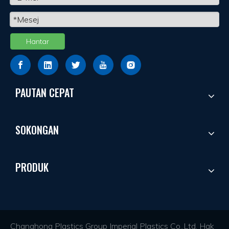
Hantar
PAUTAN CEPAT
SOKONGAN
PRODUK
Changhong Plastics Group Imperial Plastics Co.,Ltd. Hak