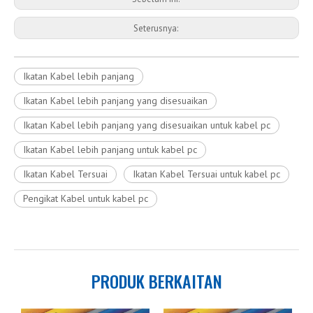
Seterusnya:
Ikatan Kabel lebih panjang
Ikatan Kabel lebih panjang yang disesuaikan
Ikatan Kabel lebih panjang yang disesuaikan untuk kabel pc
Ikatan Kabel lebih panjang untuk kabel pc
Ikatan Kabel Tersuai
Ikatan Kabel Tersuai untuk kabel pc
Pengikat Kabel untuk kabel pc
PRODUK BERKAITAN