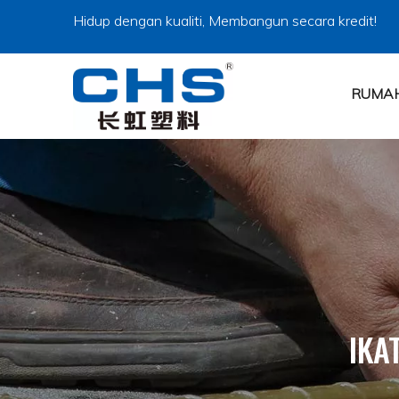
Hidup dengan kualiti, Membangun secara kredit!
RUMA
IKA