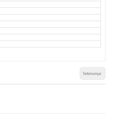
Seterusnya: