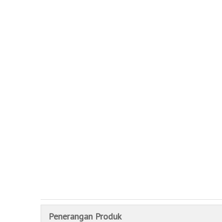
Penerangan Produk