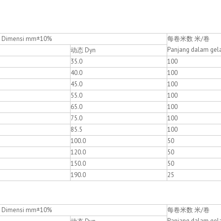
imensi mm±10%
每卷米数 米/卷
Panjang dalam gel
动态 Dyn
35.0
100
40.0
100
45.0
100
55.0
100
65.0
100
75.0
100
85.5
100
100.0
50
120.0
50
150.0
50
190.0
25
imensi mm±10%
每卷米数 米/卷
Panjang dalam gel