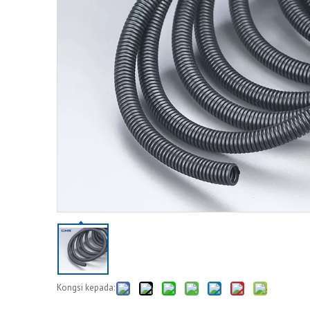
Kongsi kepada: