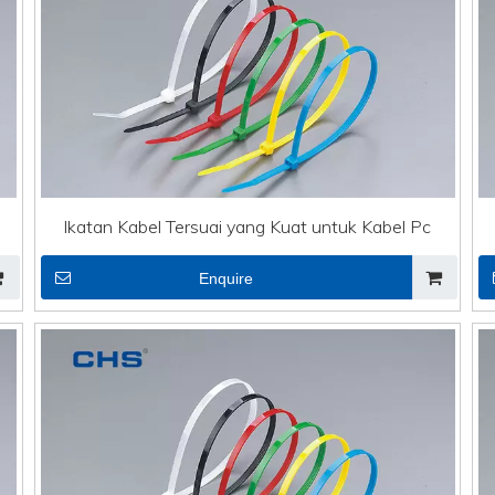
Ikatan Kabel Tersuai yang Kuat untuk Kabel Pc
Enquire