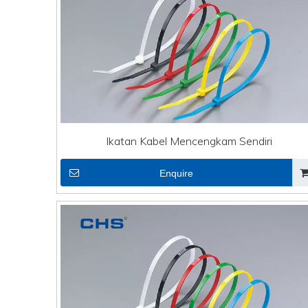
Ikatan Kabel Mencengkam Sendiri
Enquire