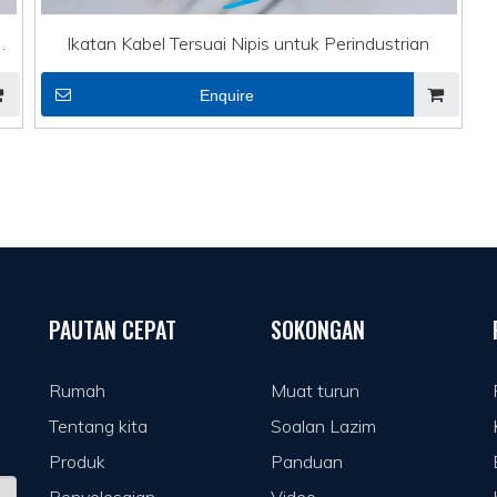
Ikatan Kabel Tersuai Nipis untuk Perindustrian
Enquire
PAUTAN CEPAT
SOKONGAN
Rumah
Muat turun
Tentang kita
Soalan Lazim
Produk
Panduan