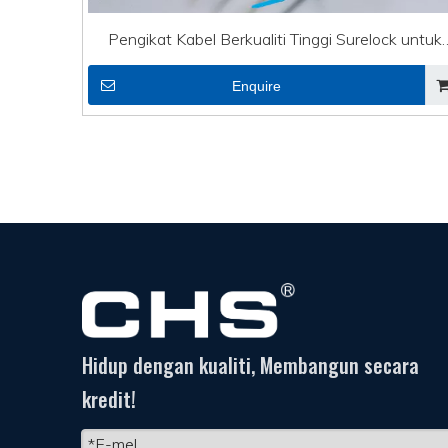
Pengikat Kabel Berkualiti Tinggi Surelock untuk
Perindustrian
Enquire
Hidup dengan kualiti, Membangun secara
kredit!