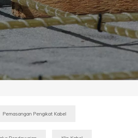
Pemasangan Pengikat Kabel