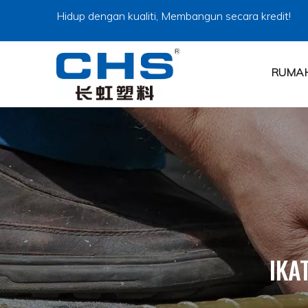
Hidup dengan kualiti, Membangun secara kredit!
RUMA
IKA