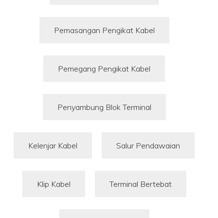
Pemasangan Pengikat Kabel
Pemegang Pengikat Kabel
Penyambung Blok Terminal
Kelenjar Kabel
Salur Pendawaian
Klip Kabel
Terminal Bertebat