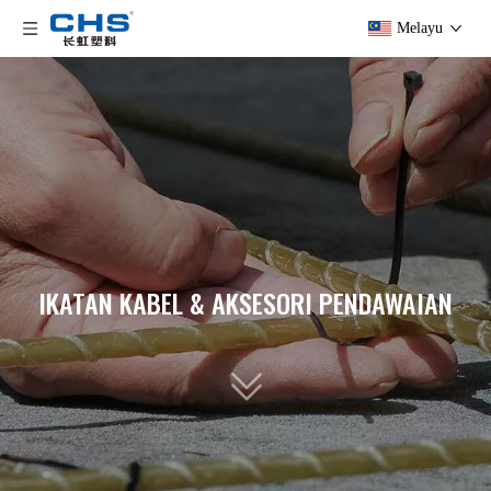
Melayu
IKATAN KABEL & AKSESORI PENDAWAIAN