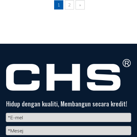
1
2
»
Hidup dengan kualiti, Membangun secara kredit!