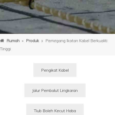
Rumah
»
Produk
»
Pemegang Ikatan Kabel Berkualiti
Tinggi
Pengikat Kabel
Jalur Pembalut Lingkaran
Tiub Boleh Kecut Haba