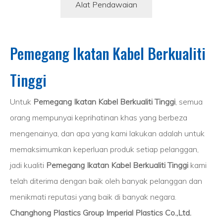
Alat Pendawaian
Pemegang Ikatan Kabel Berkualiti
Tinggi
Untuk
Pemegang Ikatan Kabel Berkualiti Tinggi
, semua
orang mempunyai keprihatinan khas yang berbeza
mengenainya, dan apa yang kami lakukan adalah untuk
memaksimumkan keperluan produk setiap pelanggan,
jadi kualiti
Pemegang Ikatan Kabel Berkualiti Tinggi
kami
telah diterima dengan baik oleh banyak pelanggan dan
menikmati reputasi yang baik di banyak negara.
Changhong Plastics Group Imperial Plastics Co.,Ltd.