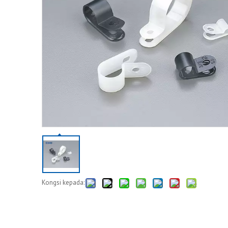
Kongsi kepada: