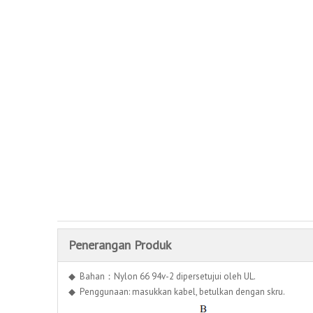
Penerangan Produk
◆ Bahan：Nylon 66 94v-2 dipersetujui oleh UL.
◆ Penggunaan: masukkan kabel, betulkan dengan skru.