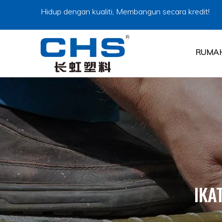
Hidup dengan kualiti, Membangun secara kredit!
RUMA
IKA