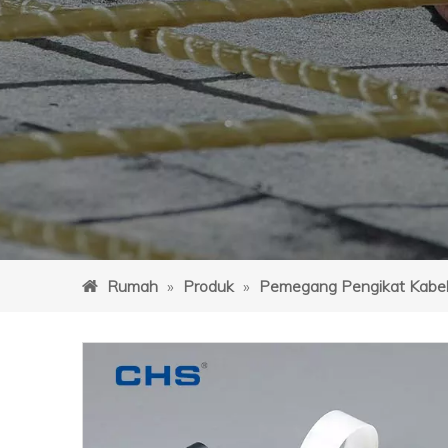
Rumah
»
Produk
»
Pemegang Pengikat Kabe