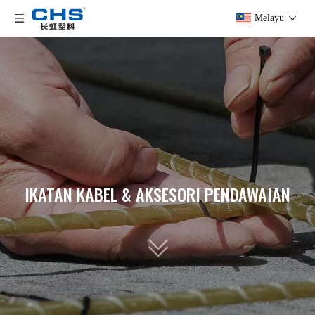
Melayu
IKATAN KABEL & AKSESORI PENDAWAIAN