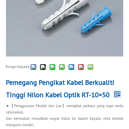
Kongsi kepada:
Pemegang Pengikat Kabel Berkualiti
Tinggi Nilon Kabel Optik RT-10×50
★【Penggunaan Mudah dan Liar】mengikat perkara yang ingin anda
selesaikan,
dan kemudian masukkan wayar balut ke dalam kepala, reka bentuk
mengunci sendiri,