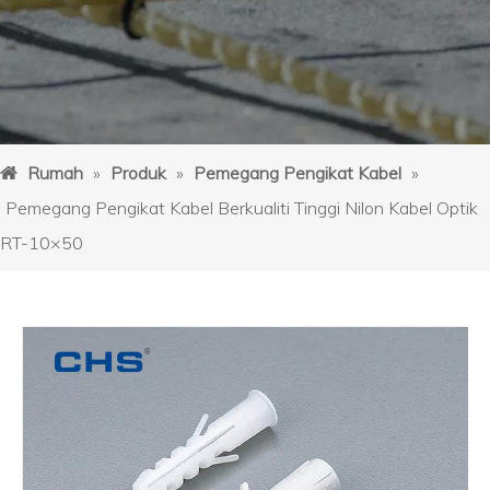
Rumah
»
Produk
»
Pemegang Pengikat Kabel
»
Pemegang Pengikat Kabel Berkualiti Tinggi Nilon Kabel Optik
RT-10×50