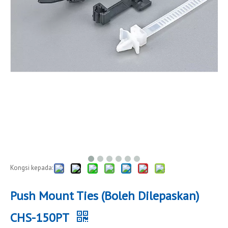
Kongsi kepada:
Push Mount Ties (Boleh Dilepaskan)
CHS-150PT