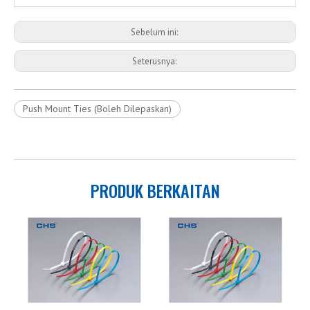
Sebelum ini:
Seterusnya:
Push Mount Ties (Boleh Dilepaskan)
PRODUK BERKAITAN