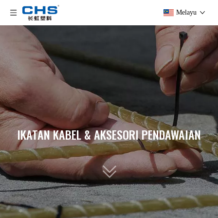
Melayu
IKATAN KABEL & AKSESORI PENDAWAIAN