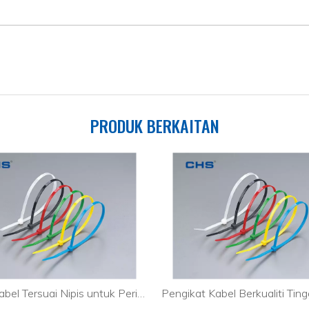
PRODUK BERKAITAN
Ikatan Kabel Tersuai Nipis untuk Perindustrian