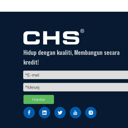
Hidup dengan kualiti, Membangun secara
kredit!
Hantar