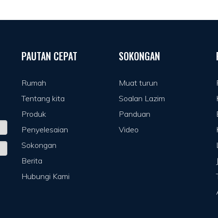
PAUTAN CEPAT
SOKONGAN
Rumah
Muat turun
Tentang kita
Soalan Lazim
Produk
Panduan
Penyelesaian
Video
Sokongan
Berita
Hubungi Kami