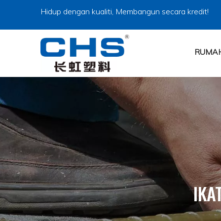
Hidup dengan kualiti, Membangun secara kredit!
RUMA
IKA