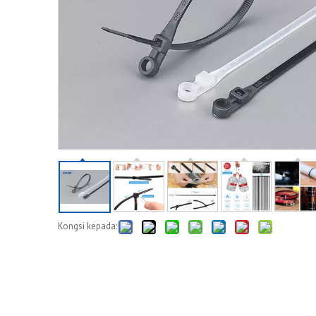
Kongsi kepada: