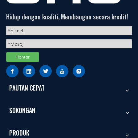
Hidup dengan kualiti, Membangun secara kredit!
Hantar
PAUTAN CEPAT
SOKONGAN
PRODUK