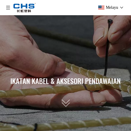
Melayu
IKATAN KABEL & AKSESORI PENDAWAIAN