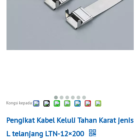
Kongsi kepada:
Pengikat Kabel Keluli Tahan Karat jenis
L telanjang LTN-12×200