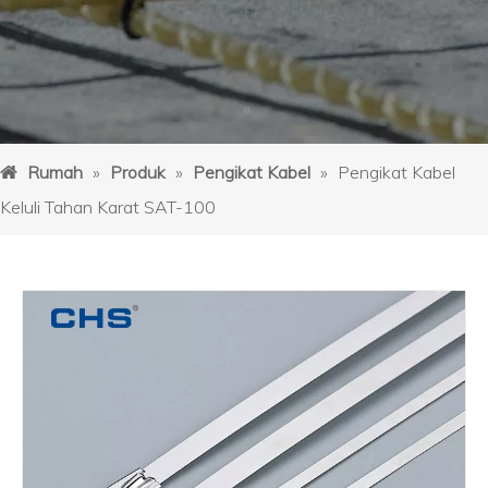
Rumah
»
Produk
»
Pengikat Kabel
»
Pengikat Kabel
Keluli Tahan Karat SAT-100