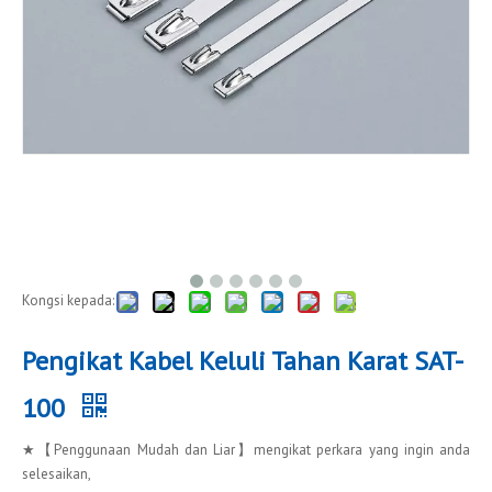
Kongsi kepada:
Pengikat Kabel Keluli Tahan Karat SAT-
100
★【Penggunaan Mudah dan Liar】mengikat perkara yang ingin anda
selesaikan,