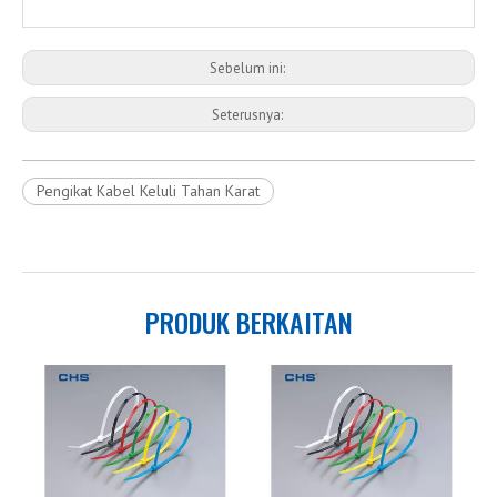
Sebelum ini:
Seterusnya:
Pengikat Kabel Keluli Tahan Karat
PRODUK BERKAITAN