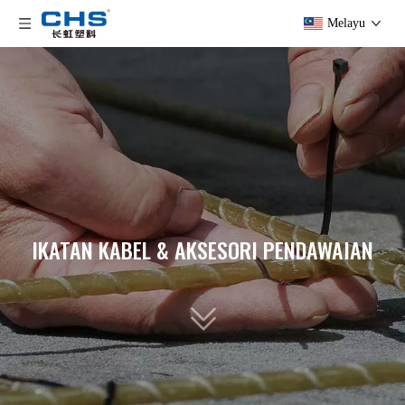
Melayu
IKATAN KABEL & AKSESORI PENDAWAIAN