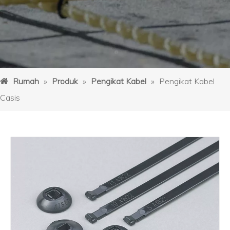
Rumah
»
Produk
»
Pengikat Kabel
»
Pengikat Kabel
Casis