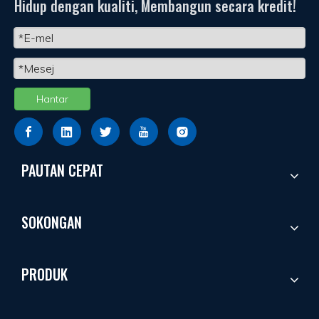
Hidup dengan kualiti, Membangun secara kredit!
Hantar
PAUTAN CEPAT
SOKONGAN
PRODUK