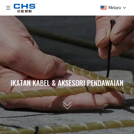
Melayu
IKATAN KABEL & AKSESORI PENDAWAIAN