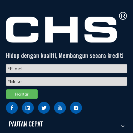
Hidup dengan kualiti, Membangun secara kredit!
Hantar
PAUTAN CEPAT