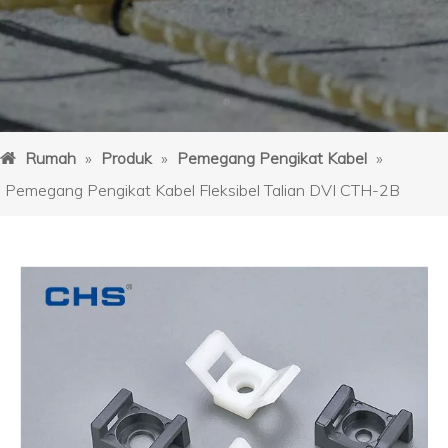
Rumah
»
Produk
»
Pemegang Pengikat Kabel
»
Pemegang Pengikat Kabel Fleksibel Talian DVI CTH-2B