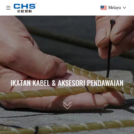
Melayu
IKATAN KABEL & AKSESORI PENDAWAIAN