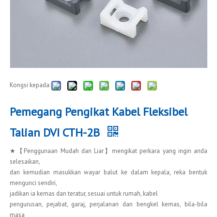
Kongsi kepada:
Pemegang Pengikat Kabel Fleksibel
Talian DVI CTH-2B
★【Penggunaan Mudah dan Liar】mengikat perkara yang ingin anda
selesaikan,
dan kemudian masukkan wayar balut ke dalam kepala, reka bentuk
mengunci sendiri,
jadikan ia kemas dan teratur, sesuai untuk rumah, kabel
pengurusan, pejabat, garaj, perjalanan dan bengkel kemas, bila-bila
masa