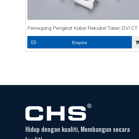
Pemegang Pengikat Kabel Fleksibel Talian DVI CT
2B
Enquire
Hidup dengan kualiti, Membangun secara