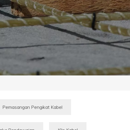
Pemasangan Pengikat Kabel