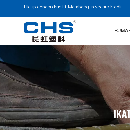
Hidup dengan kualiti, Membangun secara kredit!
RUMA
IKA