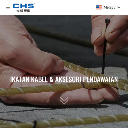
Melayu
IKATAN KABEL & AKSESORI PENDAWAIAN