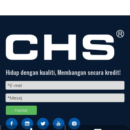
Hidup dengan kualiti, Membangun secara kredit!
Hantar