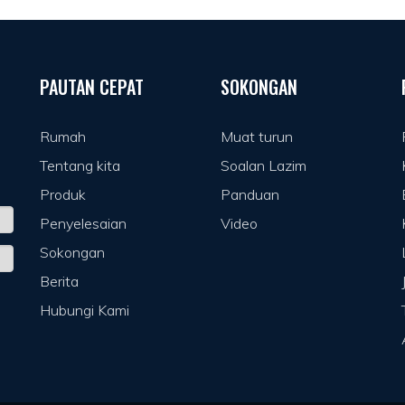
PAUTAN CEPAT
SOKONGAN
Rumah
Muat turun
Tentang kita
Soalan Lazim
Produk
Panduan
Penyelesaian
Video
Sokongan
Berita
Hubungi Kami