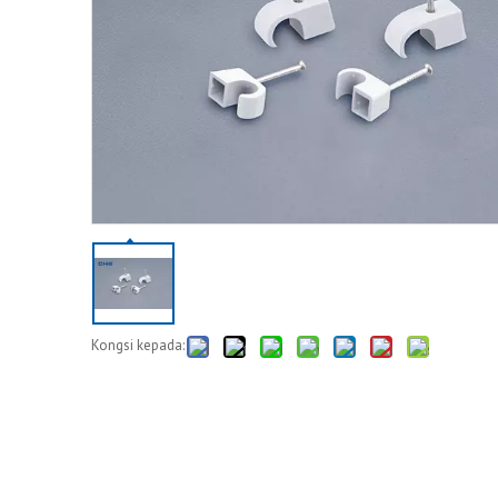
Kongsi kepada: