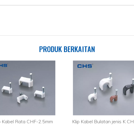
PRODUK BERKAITAN
ip Kabel Rata CHF-2.5mm
Klip Kabel Bulatan jenis K