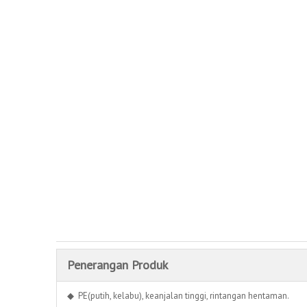
Penerangan Produk
◆ PE(putih, kelabu), keanjalan tinggi, rintangan hentaman.