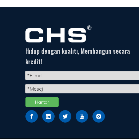
Hidup dengan kualiti, Membangun secara
kredit!
Hantar