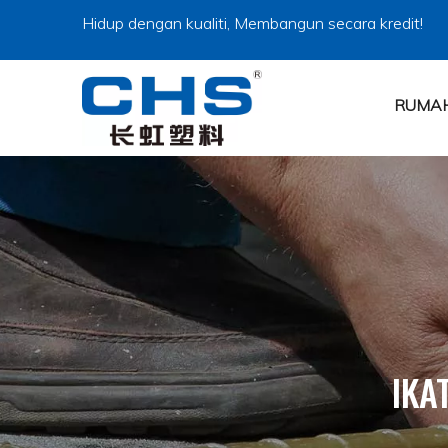
Hidup dengan kualiti, Membangun secara kredit!
RUMA
IKA