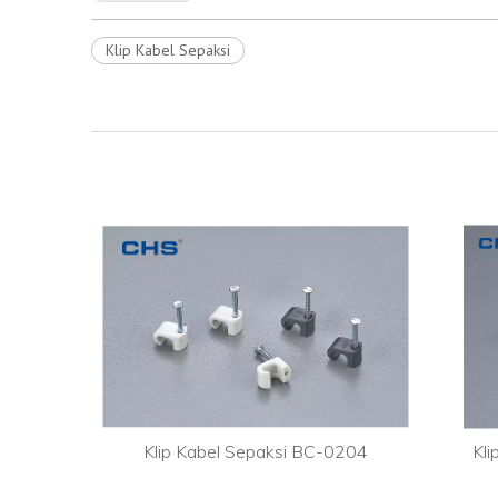
Klip Kabel Sepaksi
 Eeath
Klip Kabel Sepaksi BC-0204
Kl