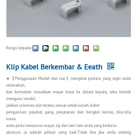
Kongsi kepada:
Klip Kabel Berkembar & Eeath
★【Penggunaan Mudah dan Liar】mengikat perkara yang ingin anda
selesaikan,
dan kemudian masukkan wayar balut ke dalam kepala, reka bentuk
mengunci sendiri,
jadikan ia kemas dan teratur, sesuai untuk rumah, kabel
pengurusan, pejabat, garaj, perjalanan dan bengkel kemas, bila-bila
masa
anda perlu menyusun wayar, zip dan lain-lain anda yang berbeza
aksesori, ia adalah pilihan yang baik.Tidak kira jika anda sedang