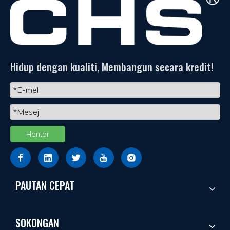
Hidup dengan kualiti, Membangun secara kredit!
Hantar
PAUTAN CEPAT
SOKONGAN