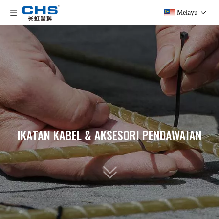
Melayu
IKATAN KABEL & AKSESORI PENDAWAIAN