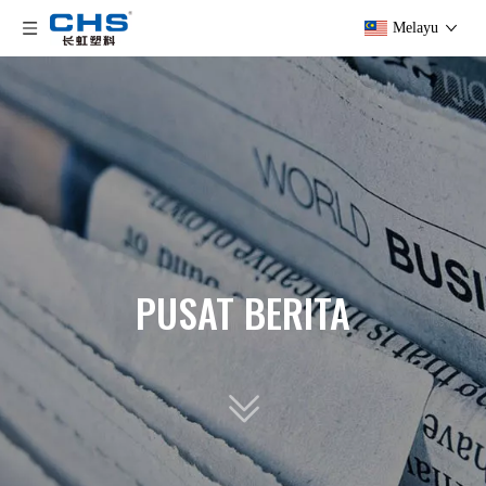
Melayu
PUSAT BERITA