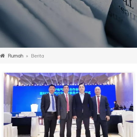
Rumah
»
Berita