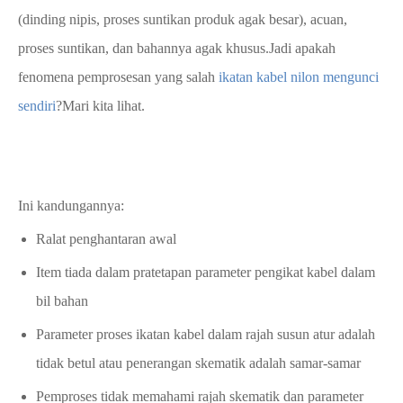
(dinding nipis, proses suntikan produk agak besar), acuan,
proses suntikan, dan bahannya agak khusus.Jadi apakah
fenomena pemprosesan yang salah
ikatan kabel nilon mengunci
sendiri
?Mari kita lihat.
Ini kandungannya:
Ralat penghantaran awal
Item tiada dalam pratetapan parameter pengikat kabel dalam
bil bahan
Parameter proses ikatan kabel dalam rajah susun atur adalah
tidak betul atau penerangan skematik adalah samar-samar
Pemproses tidak memahami rajah skematik dan parameter