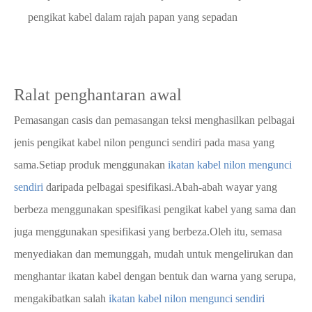
pengikat kabel dalam rajah papan yang sepadan
Ralat penghantaran awal
Pemasangan casis dan pemasangan teksi menghasilkan pelbagai
jenis pengikat kabel nilon pengunci sendiri pada masa yang
sama.Setiap produk menggunakan
ikatan kabel nilon mengunci
sendiri
daripada pelbagai spesifikasi.Abah-abah wayar yang
berbeza menggunakan spesifikasi pengikat kabel yang sama dan
juga menggunakan spesifikasi yang berbeza.Oleh itu, semasa
menyediakan dan memunggah, mudah untuk mengelirukan dan
menghantar ikatan kabel dengan bentuk dan warna yang serupa,
mengakibatkan salah
ikatan kabel nilon mengunci sendiri