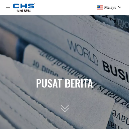
Melayu
PUSAT BERITA