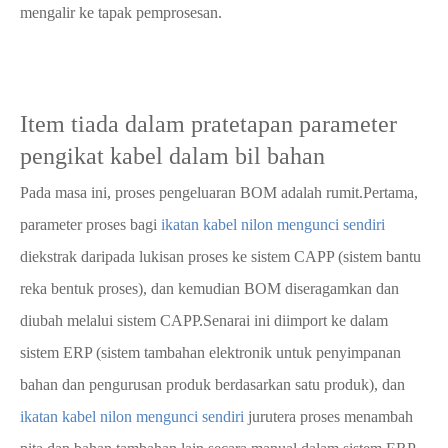
mengalir ke tapak pemprosesan.
Item tiada dalam pratetapan parameter
pengikat kabel dalam bil bahan
Pada masa ini, proses pengeluaran BOM adalah rumit.Pertama,
parameter proses bagi
ikatan kabel nilon mengunci sendiri
diekstrak daripada lukisan proses ke sistem CAPP (sistem bantu
reka bentuk proses), dan kemudian BOM diseragamkan dan
diubah melalui sistem CAPP.Senarai ini diimport ke dalam
sistem ERP (sistem tambahan elektronik untuk penyimpanan
bahan dan pengurusan produk berdasarkan satu produk), dan
ikatan kabel nilon mengunci sendiri
jurutera proses menambah