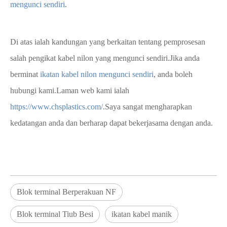
mengunci sendiri
.
Di atas ialah kandungan yang berkaitan tentang pemprosesan
salah pengikat kabel nilon yang mengunci sendiri.Jika anda
berminat
ikatan kabel nilon mengunci sendiri
, anda boleh
hubungi kami.Laman web kami ialah
https://www.chsplastics.com/
.Saya sangat mengharapkan
kedatangan anda dan berharap dapat bekerjasama dengan anda.
Blok terminal Berperakuan NF
Blok terminal Tiub Besi
ikatan kabel manik