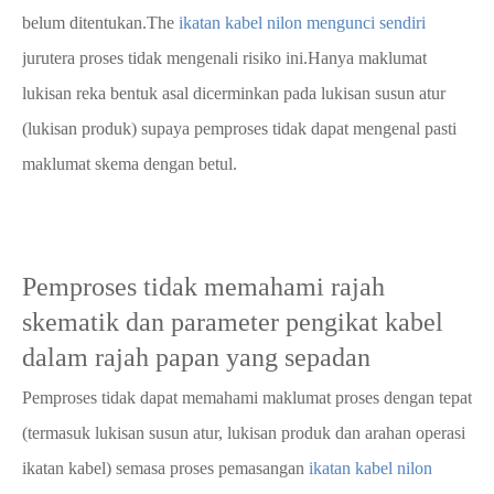
belum ditentukan.The
ikatan kabel nilon mengunci sendiri
jurutera proses tidak mengenali risiko ini.Hanya maklumat
lukisan reka bentuk asal dicerminkan pada lukisan susun atur
(lukisan produk) supaya pemproses tidak dapat mengenal pasti
maklumat skema dengan betul.
Pemproses tidak memahami rajah
skematik dan parameter pengikat kabel
dalam rajah papan yang sepadan
Pemproses tidak dapat memahami maklumat proses dengan tepat
(termasuk lukisan susun atur, lukisan produk dan arahan operasi
ikatan kabel) semasa proses pemasangan
ikatan kabel nilon