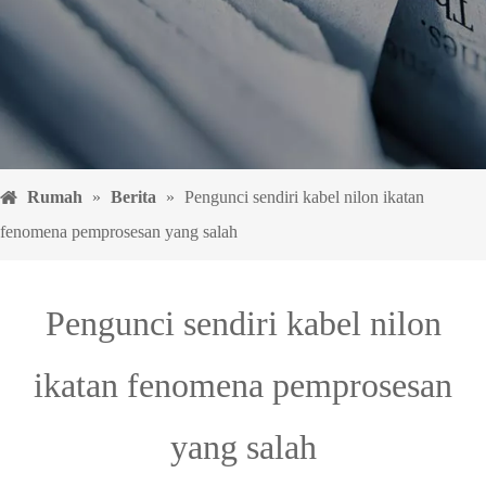
Rumah
»
Berita
»
Pengunci sendiri kabel nilon ikatan
fenomena pemprosesan yang salah
Pengunci sendiri kabel nilon
ikatan fenomena pemprosesan
yang salah