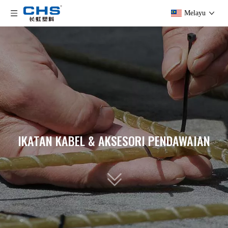
Melayu
IKATAN KABEL & AKSESORI PENDAWAIAN