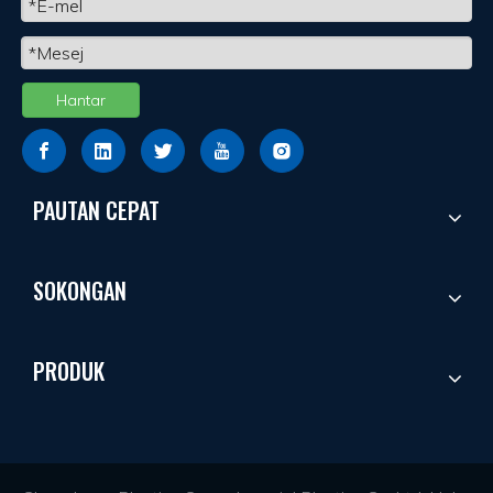
Hantar
PAUTAN CEPAT
SOKONGAN
PRODUK