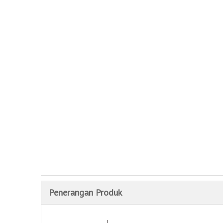
Penerangan Produk