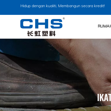
Hidup dengan kualiti, Membangun secara kredit!
RUMA
IKA