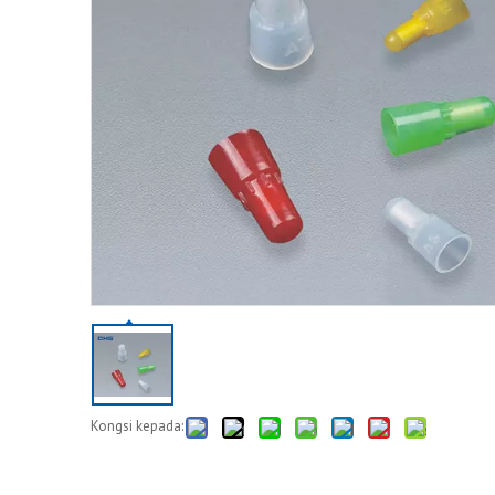
Kongsi kepada: