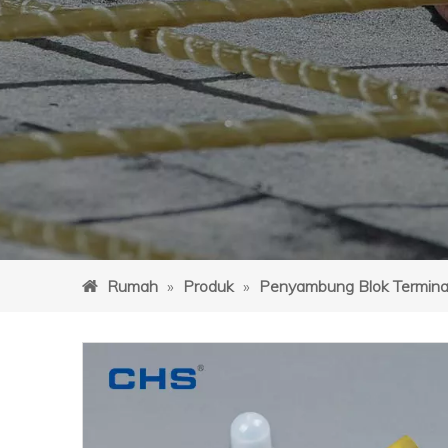
Rumah
»
Produk
»
Penyambung Blok Termina