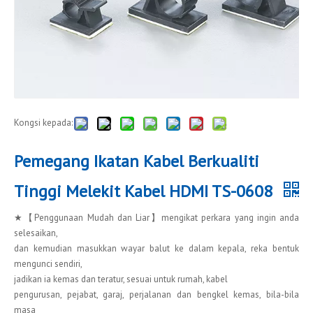
Kongsi kepada:
Pemegang Ikatan Kabel Berkualiti
Tinggi Melekit Kabel HDMI TS-0608
★【Penggunaan Mudah dan Liar】mengikat perkara yang ingin anda
selesaikan,
dan kemudian masukkan wayar balut ke dalam kepala, reka bentuk
mengunci sendiri,
jadikan ia kemas dan teratur, sesuai untuk rumah, kabel
pengurusan, pejabat, garaj, perjalanan dan bengkel kemas, bila-bila
masa