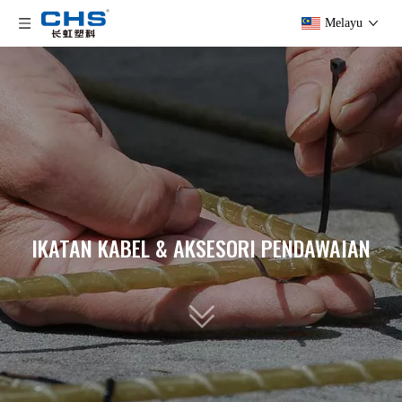
Melayu
IKATAN KABEL & AKSESORI PENDAWAIAN