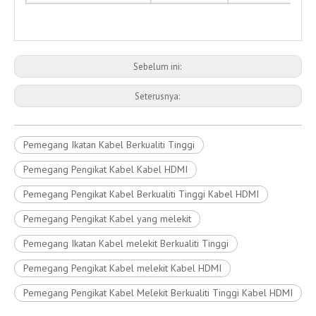
Sebelum ini:
Seterusnya:
Pemegang Ikatan Kabel Berkualiti Tinggi
Pemegang Pengikat Kabel Kabel HDMI
Pemegang Pengikat Kabel Berkualiti Tinggi Kabel HDMI
Pemegang Pengikat Kabel yang melekit
Pemegang Ikatan Kabel melekit Berkualiti Tinggi
Pemegang Pengikat Kabel melekit Kabel HDMI
Pemegang Pengikat Kabel Melekit Berkualiti Tinggi Kabel HDMI