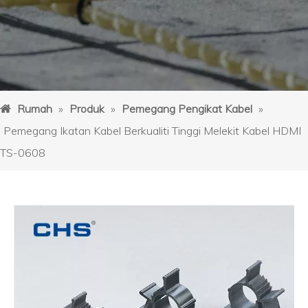
Rumah
»
Produk
»
Pemegang Pengikat Kabel
»
Pemegang Ikatan Kabel Berkualiti Tinggi Melekit Kabel HDMI
TS-0608