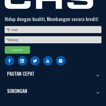
Hidup dengan kualiti, Membangun secara kredit!
Hantar
PAUTAN CEPAT
SOKONGAN