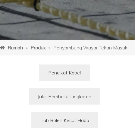
Rumah
»
Produk
»
Penyambung Wayar Tekan Masuk
Pengikat Kabel
Jalur Pembalut Lingkaran
Tiub Boleh Kecut Haba