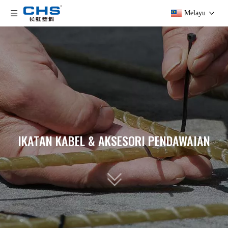
Melayu
IKATAN KABEL & AKSESORI PENDAWAIAN