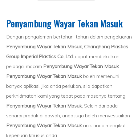
Penyambung Wayar Tekan Masuk
Dengan pengalaman bertahun-tahun dalam pengeluaran
Penyambung Wayar Tekan Masuk
,
Changhong Plastics
Group Imperial Plastics Co.,Ltd.
dapat membekalkan
pelbagai macam
Penyambung Wayar Tekan Masuk
.
Penyambung Wayar Tekan Masuk
boleh memenuhi
banyak aplikasi, jika anda perlukan, sila dapatkan
perkhidmatan kami yang tepat pada masanya tentang
Penyambung Wayar Tekan Masuk
. Selain daripada
senarai produk di bawah, anda juga boleh menyesuaikan
Penyambung Wayar Tekan Masuk
unik anda mengikut
keperluan khusus anda.