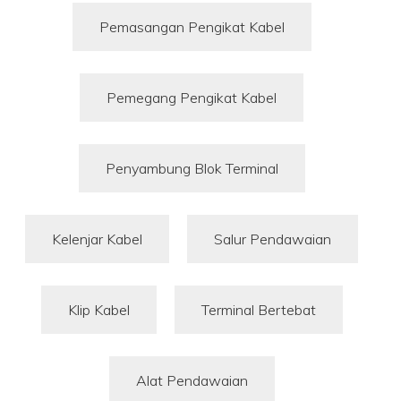
Pemasangan Pengikat Kabel
Pemegang Pengikat Kabel
Penyambung Blok Terminal
Kelenjar Kabel
Salur Pendawaian
Klip Kabel
Terminal Bertebat
Alat Pendawaian