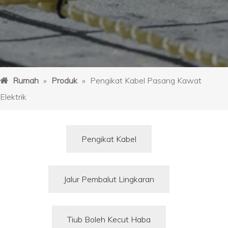
Rumah
»
Produk
»
Pengikat Kabel Pasang Kawat
Elektrik
Pengikat Kabel
Jalur Pembalut Lingkaran
Tiub Boleh Kecut Haba