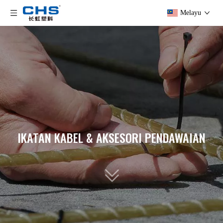
Melayu
IKATAN KABEL & AKSESORI PENDAWAIAN