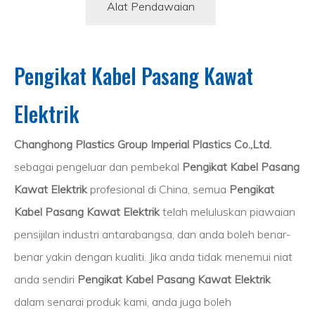
Alat Pendawaian
Pengikat Kabel Pasang Kawat
Elektrik
Changhong Plastics Group Imperial Plastics Co.,Ltd.
sebagai pengeluar dan pembekal
Pengikat Kabel Pasang
Kawat Elektrik
profesional di China, semua
Pengikat
Kabel Pasang Kawat Elektrik
telah meluluskan piawaian
pensijilan industri antarabangsa, dan anda boleh benar-
benar yakin dengan kualiti. Jika anda tidak menemui niat
anda sendiri
Pengikat Kabel Pasang Kawat Elektrik
dalam senarai produk kami, anda juga boleh