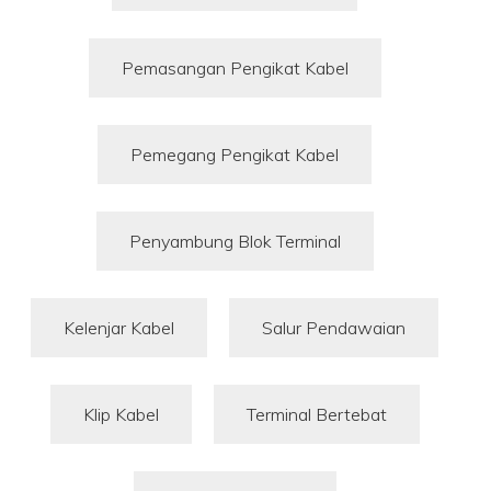
Pemasangan Pengikat Kabel
Pemegang Pengikat Kabel
Penyambung Blok Terminal
Kelenjar Kabel
Salur Pendawaian
Klip Kabel
Terminal Bertebat