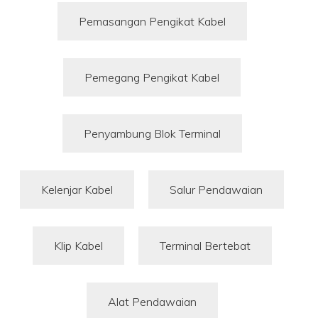
Pemasangan Pengikat Kabel
Pemegang Pengikat Kabel
Penyambung Blok Terminal
Kelenjar Kabel
Salur Pendawaian
Klip Kabel
Terminal Bertebat
Alat Pendawaian