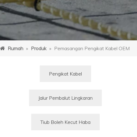
Rumah
»
Produk
»
Pemasangan Pengikat Kabel OEM
Pengikat Kabel
Jalur Pembalut Lingkaran
Tiub Boleh Kecut Haba