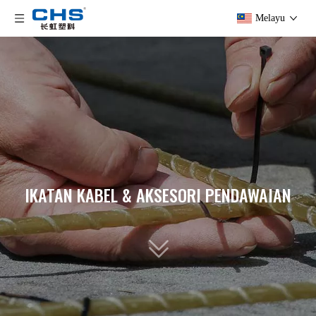
Melayu
IKATAN KABEL & AKSESORI PENDAWAIAN