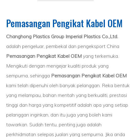
Pemasangan Pengikat Kabel OEM
Changhong Plastics Group Imperial Plastics Co.,Ltd.
adalah pengeluar, pembekal dan pengeksport China
Pemasangan Pengikat Kabel OEM
yang terkemuka.
Mengikuti dengan mengejar kualiti produk yang
sempurna, sehingga
Pemasangan Pengikat Kabel OEM
kami telah dipenuhi oleh banyak pelanggan. Reka bentuk
yang melampau, bahan mentah yang berkualiti, prestasi
tinggi dan harga yang kompetitif adalah apa yang setiap
pelanggan inginkan, dan itu juga yang boleh kami
tawarkan. Sudah tentu, penting juga adalah
perkhidmatan selepas jualan yang sempurna. Jika anda