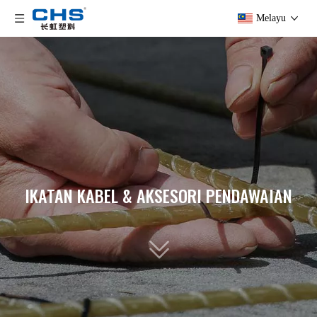
Melayu
IKATAN KABEL & AKSESORI PENDAWAIAN