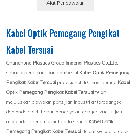
Alat Pendawaian
Kabel Optik Pemegang Pengikat
Kabel Tersuai
Changhong Plastics Group Imperial Plastics Co.,Ltd.
sebagai pengeluar dan pembekal
Kabel Optik Pemegang
Pengikat Kabel Tersuai
profesional di China, semua
Kabel
Optik Pemegang Pengikat Kabel Tersuai
telah
meluluskan piawaian pensijilan industri antarabangsa,
dan anda boleh benar-benar yakin dengan kualiti. Jika
anda tidak menemui niat anda sendiri
Kabel Optik
Pemegang Pengikat Kabel Tersuai
dalam senarai produk