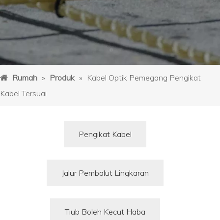
Rumah
»
Produk
»
Kabel Optik Pemegang Pengikat
Kabel Tersuai
Pengikat Kabel
Jalur Pembalut Lingkaran
Tiub Boleh Kecut Haba