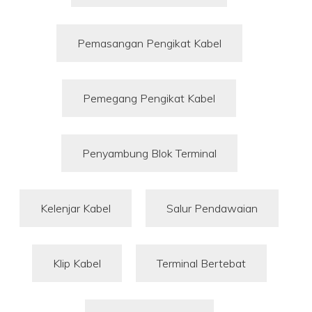
Pemasangan Pengikat Kabel
Pemegang Pengikat Kabel
Penyambung Blok Terminal
Kelenjar Kabel
Salur Pendawaian
Klip Kabel
Terminal Bertebat