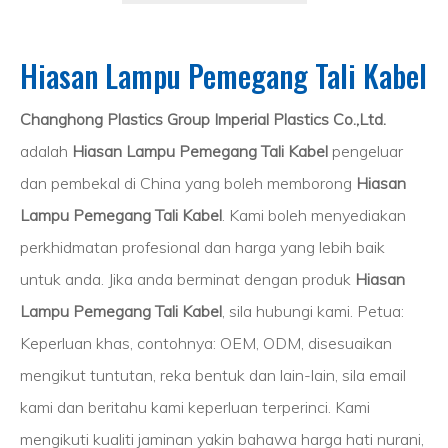
Hiasan Lampu Pemegang Tali Kabel
Changhong Plastics Group Imperial Plastics Co.,Ltd.
adalah
Hiasan Lampu Pemegang Tali Kabel
pengeluar
dan pembekal di China yang boleh memborong
Hiasan
Lampu Pemegang Tali Kabel
. Kami boleh menyediakan
perkhidmatan profesional dan harga yang lebih baik
untuk anda. Jika anda berminat dengan produk
Hiasan
Lampu Pemegang Tali Kabel
, sila hubungi kami. Petua:
Keperluan khas, contohnya: OEM, ODM, disesuaikan
mengikut tuntutan, reka bentuk dan lain-lain, sila email
kami dan beritahu kami keperluan terperinci. Kami
mengikuti kualiti jaminan yakin bahawa harga hati nurani,