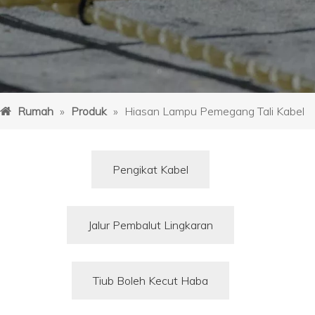
Rumah
»
Produk
»
Hiasan Lampu Pemegang Tali Kabel
Pengikat Kabel
Jalur Pembalut Lingkaran
Tiub Boleh Kecut Haba