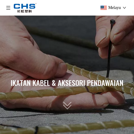
Melayu
IKATAN KABEL & AKSESORI PENDAWAIAN