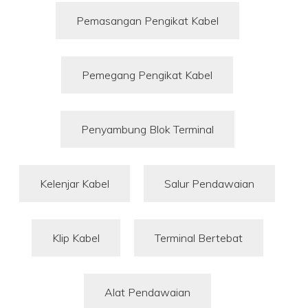
Pemasangan Pengikat Kabel
Pemegang Pengikat Kabel
Penyambung Blok Terminal
Kelenjar Kabel
Salur Pendawaian
Klip Kabel
Terminal Bertebat
Alat Pendawaian