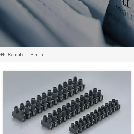
Rumah
»
Berita