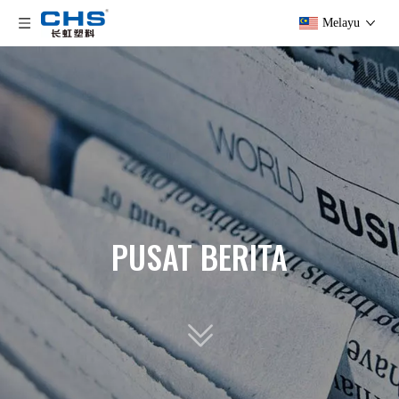
Melayu
PUSAT BERITA