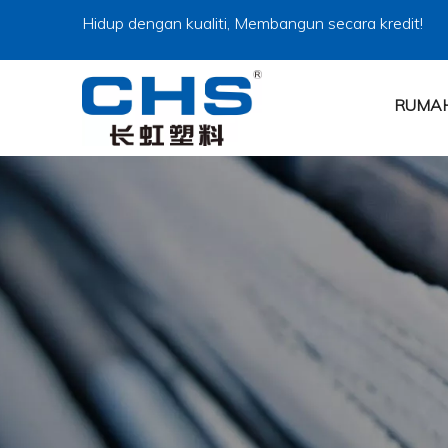
Hidup dengan kualiti, Membangun secara kredit!
RUMA