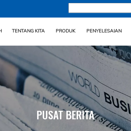
H
TENTANG KITA
PRODUK
PENYELESAIAN
PUSAT BERITA