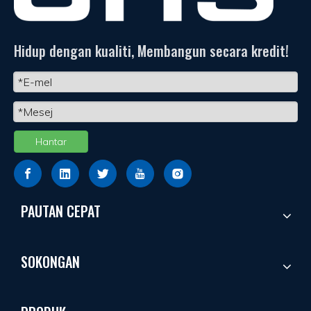
Hidup dengan kualiti, Membangun secara kredit!
Hantar
PAUTAN CEPAT
SOKONGAN