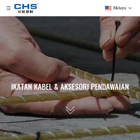
Melayu
IKATAN KABEL & AKSESORI PENDAWAIAN