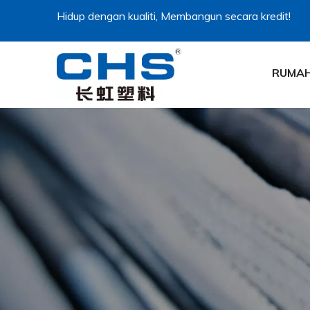
Hidup dengan kualiti, Membangun secara kredit!
RUMA