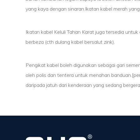
yang kaya dengan sinaran.Ikatan kabel merah yang
Ikatan kabel Keluli Tahan Karat juga tersedia untuk
berbeza (cth dulang kabel bersalut zink).
Pengikat kabel boleh digunakan sebagai gari sement
oleh polis dan tentera untuk menahan banduan.[per
daripada jatuh dari kenderaan yang sedang bergerak.