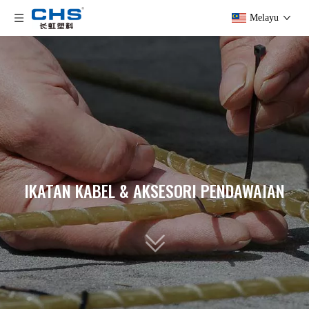
Melayu
IKATAN KABEL & AKSESORI PENDAWAIAN