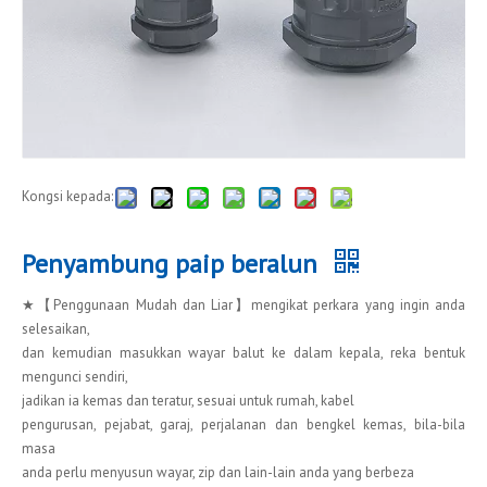
Kongsi kepada:
Penyambung paip beralun
★【Penggunaan Mudah dan Liar】mengikat perkara yang ingin anda
selesaikan,
dan kemudian masukkan wayar balut ke dalam kepala, reka bentuk
mengunci sendiri,
jadikan ia kemas dan teratur, sesuai untuk rumah, kabel
pengurusan, pejabat, garaj, perjalanan dan bengkel kemas, bila-bila
masa
anda perlu menyusun wayar, zip dan lain-lain anda yang berbeza