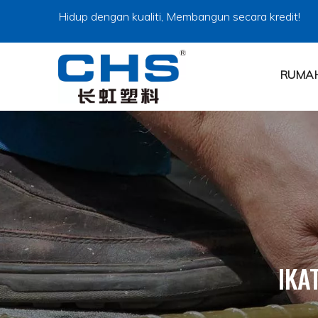
Hidup dengan kualiti, Membangun secara kredit!
RUMA
IKA