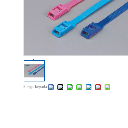
Kongsi kepada: