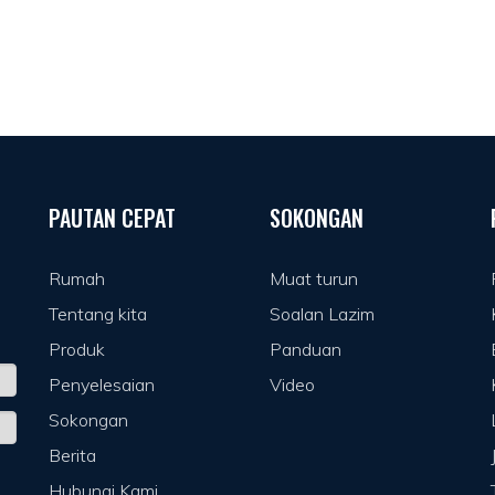
PAUTAN CEPAT
SOKONGAN
Rumah
Muat turun
Tentang kita
Soalan Lazim
Produk
Panduan
Penyelesaian
Video
Sokongan
Berita
Hubungi Kami