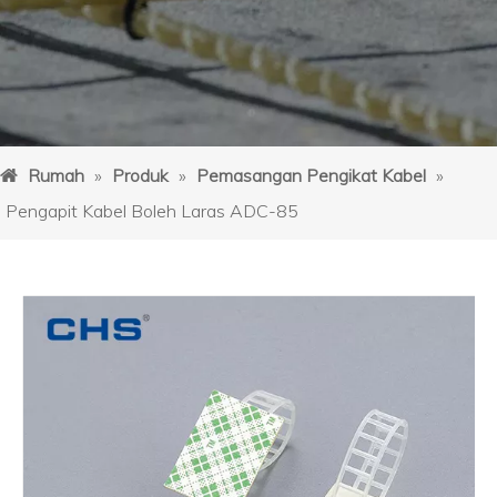
Rumah
»
Produk
»
Pemasangan Pengikat Kabel
»
Pengapit Kabel Boleh Laras ADC-85