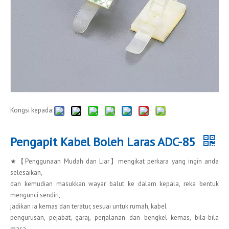
Kongsi kepada:
Pengapit Kabel Boleh Laras ADC-85
★【Penggunaan Mudah dan Liar】mengikat perkara yang ingin anda
selesaikan,
dan kemudian masukkan wayar balut ke dalam kepala, reka bentuk
mengunci sendiri,
jadikan ia kemas dan teratur, sesuai untuk rumah, kabel
pengurusan, pejabat, garaj, perjalanan dan bengkel kemas, bila-bila
masa