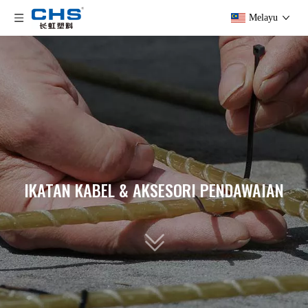
Melayu
IKATAN KABEL & AKSESORI PENDAWAIAN