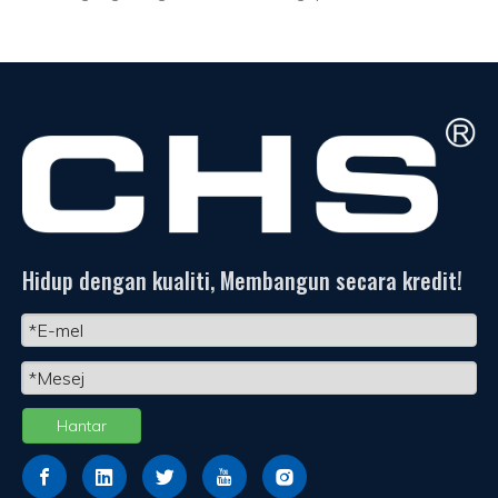
Hidup dengan kualiti, Membangun secara kredit!
Hantar