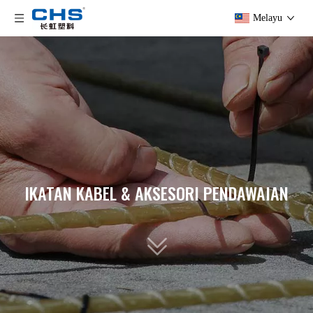
Melayu
IKATAN KABEL & AKSESORI PENDAWAIAN