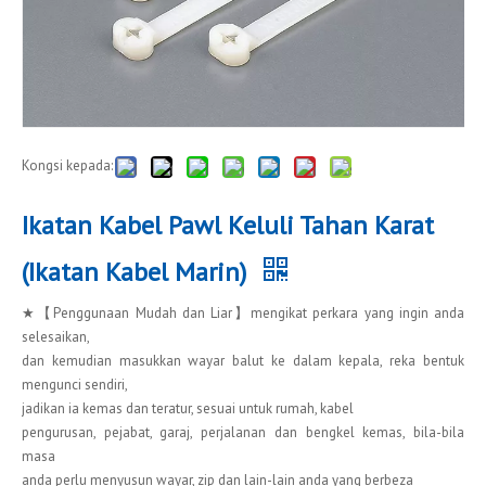
Kongsi kepada:
Ikatan Kabel Pawl Keluli Tahan Karat
(Ikatan Kabel Marin)
★【Penggunaan Mudah dan Liar】mengikat perkara yang ingin anda
selesaikan,
dan kemudian masukkan wayar balut ke dalam kepala, reka bentuk
mengunci sendiri,
jadikan ia kemas dan teratur, sesuai untuk rumah, kabel
pengurusan, pejabat, garaj, perjalanan dan bengkel kemas, bila-bila
masa
anda perlu menyusun wayar, zip dan lain-lain anda yang berbeza