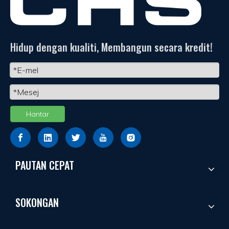
Hidup dengan kualiti, Membangun secara kredit!
Hantar
PAUTAN CEPAT
SOKONGAN