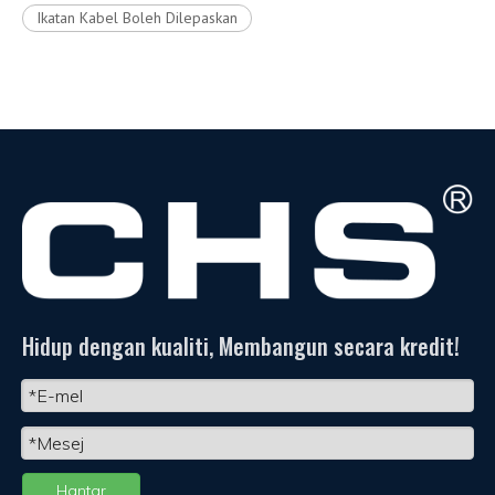
Ikatan Kabel Boleh Dilepaskan
Hidup dengan kualiti, Membangun secara kredit!
Hantar