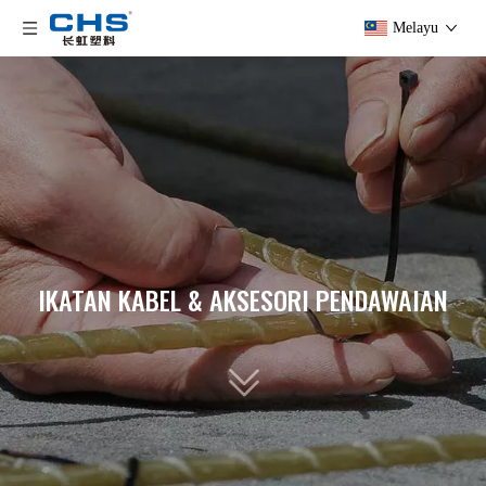
Melayu
IKATAN KABEL & AKSESORI PENDAWAIAN