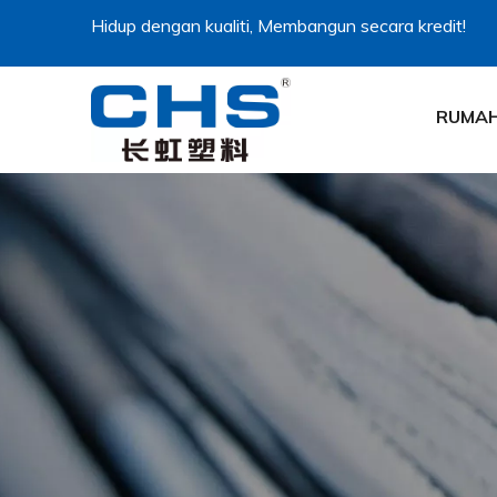
Hidup dengan kualiti, Membangun secara kredit!
RUMA