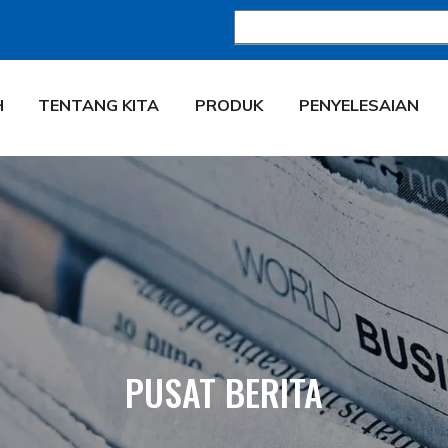
H
TENTANG KITA
PRODUK
PENYELESAIAN
PUSAT BERITA