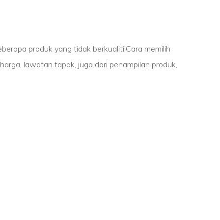
eberapa produk yang tidak berkualiti.Cara memilih
arga, lawatan tapak, juga dari penampilan produk,